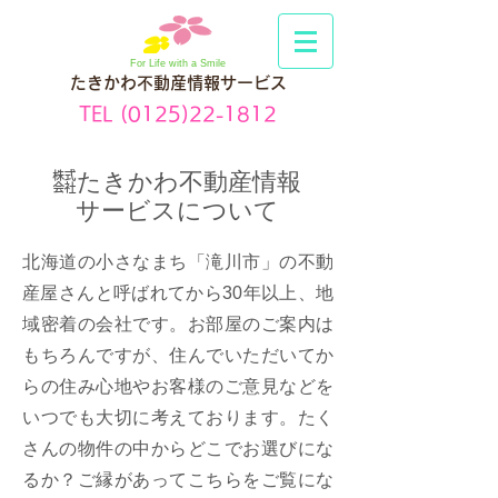
For Life with a Smile
たきかわ不動産情報サービス
TEL
(0125)22-1812
㍿たきかわ不動産情報
サービスについて
北海道の小さなまち「滝川市」の不動
産屋さんと呼ばれてから30年以上、地
域密着の会社です。お部屋のご案内は
もちろんですが、住んでいただいてか
らの住み心地やお客様のご意見などを
いつでも大切に考えております。たく
さんの物件の中からどこでお選びにな
るか？ご縁があってこちらをご覧にな