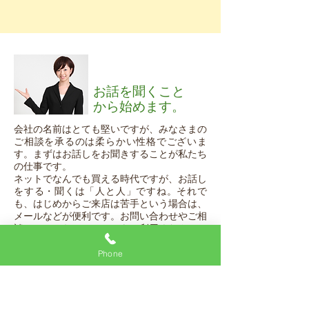
お話を聞くこと
から始めます。
会社の名前はとても堅いですが、みなさまの
ご相談を承るのは柔らかい性格でございま
す。まずはお話しをお聞きすることが私たち
の仕事です。
ネットでなんでも買える時代ですが、お話し
をする・聞くは「人と人」ですね。
それで
も、はじめからご来店は苦手という場合は、
メールなどが便利です。お問い合わせやご相
談は、こちらのフォームをご利用ください。
Phone
ご契約は