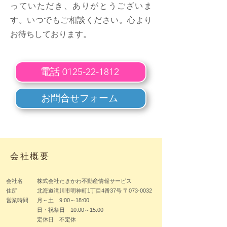
っていただき、ありがとうございま
す。いつでもご相談ください。心より
お待ちしております。
電話 0125-22-1812
お問合せフォーム
会社概要
会社名 株式会社たきかわ不動産情報サービス
住所 北海道滝川市明神町1丁目4番37号 〒073-0032
営業時間 月～土 9:00～18:00
日・祝祭日 10:00～15:00
定休日 不定休